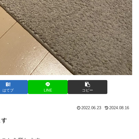
はてブ
LINE
コピー
2022.06.23
2024.08.16
ます