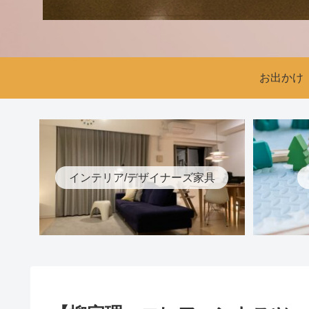
お出かけ
インテリア/デザイナーズ家具