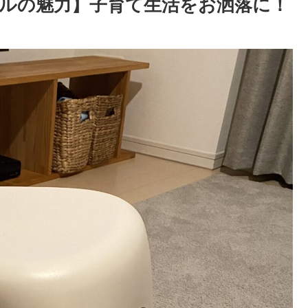
ルの魅力】子育て生活をお洒落に！