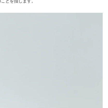
のことを指します。