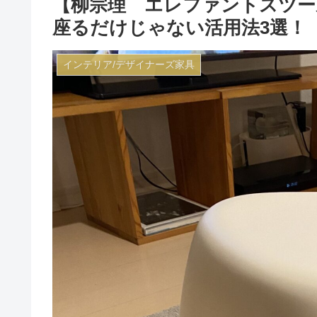
【柳宗理 エレファントスツー
座るだけじゃない活用法3選！
インテリア/デザイナーズ家具