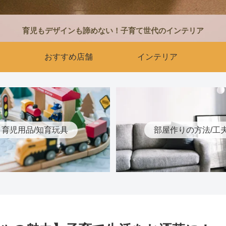
育児もデザインも諦めない！子育て世代のインテリア
おすすめ店舗
インテリア
育児用品/知育玩具
部屋作りの方法/工