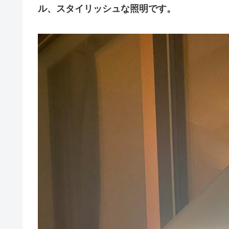
ル、スタイリッシュな照明です。