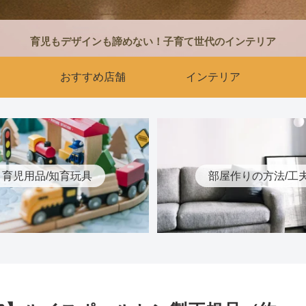
育児もデザインも諦めない！子育て世代のインテリア
おすすめ店舗
インテリア
育児用品/知育玩具
部屋作りの方法/工