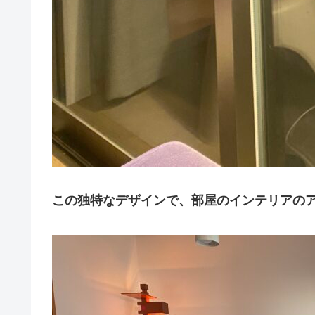
この独特なデザインで、部屋のインテリアの