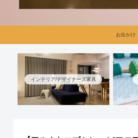
お出かけ
インテリア/デザイナーズ家具