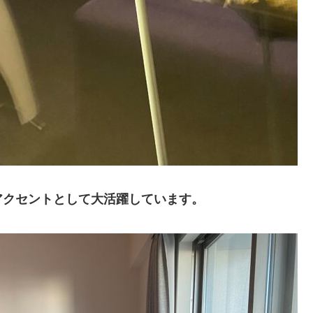
アクセントとして大活躍しています。