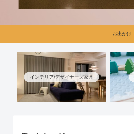
お出かけ
インテリア/デザイナーズ家具