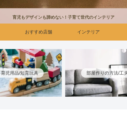
育児もデザインも諦めない！子育て世代のインテリア
おすすめ店舗
インテリア
育児用品/知育玩具
部屋作りの方法/工