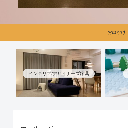
お出かけ
インテリア/デザイナーズ家具