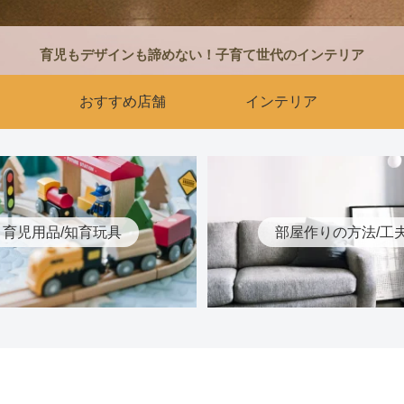
育児もデザインも諦めない！子育て世代のインテリア
おすすめ店舗
インテリア
育児用品/知育玩具
部屋作りの方法/工