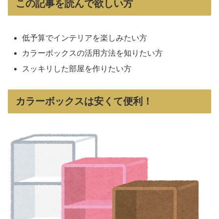
この記事を読んで欲しい方
低予算でインテリアを楽しみたい方
カラーボックスの活用方法を知りたい方
スッキリした部屋を作りたい方
カラーボックスは安くて便利！