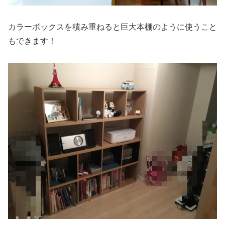
カラーボックスを積み重ねると巨大本棚のように使うこと
もできます！