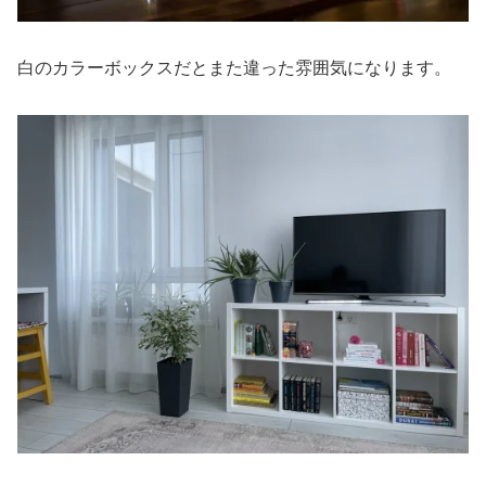
白のカラーボックスだとまた違った雰囲気になります。