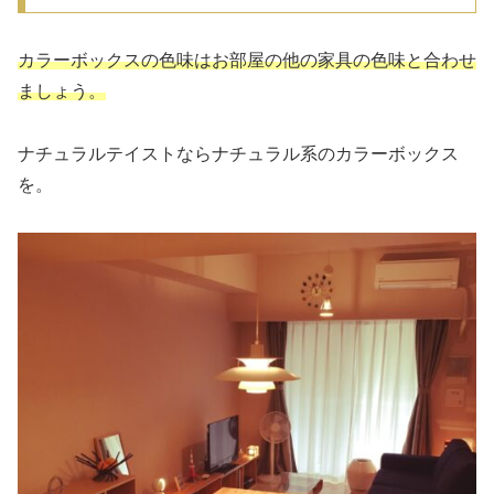
カラーボックスの色味はお部屋の他の家具の色味と合わせ
ましょう。
ナチュラルテイストならナチュラル系のカラーボックス
を。