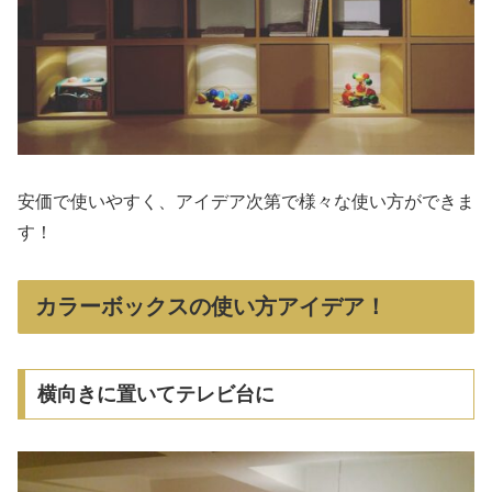
安価で使いやすく、アイデア次第で様々な使い方ができま
す！
カラーボックスの使い方アイデア！
横向きに置いてテレビ台に