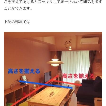
さを揃えてあげるとスッキリして統一された雰囲気を出す
ことができます。
下記の部屋では