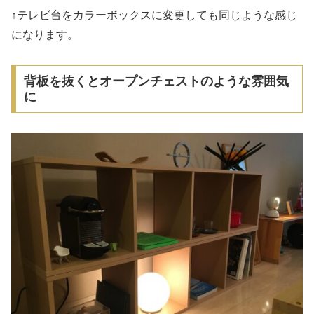
↑テレビ台をカラーボックスに変更しても同じような感じ
になります。
背板を抜くとオープンチェストのような雰囲気
に