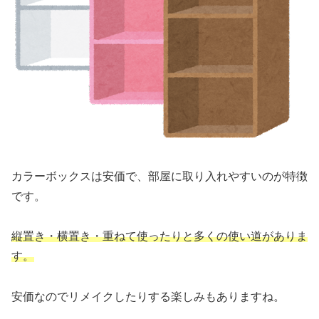
カラーボックスは安価で、部屋に取り入れやすいのが特徴
です。
縦置き・横置き・重ねて使ったりと多くの使い道がありま
す。
安価なのでリメイクしたりする楽しみもありますね。