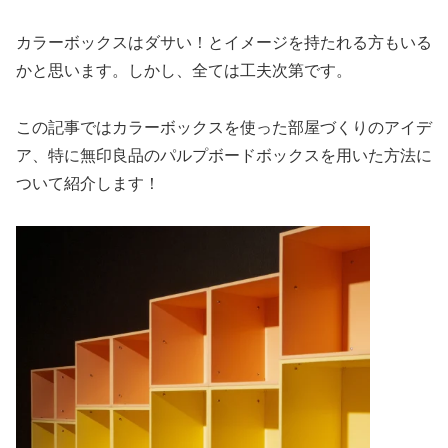
カラーボックスはダサい！とイメージを持たれる方もいる
かと思います。しかし、全ては工夫次第です。
この記事ではカラーボックスを使った部屋づくりのアイデ
ア、特に無印良品のパルプボードボックスを用いた方法に
ついて紹介します！