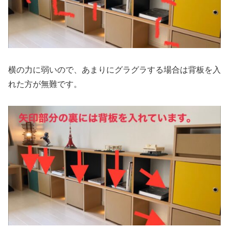
横の力に弱いので、あまりにグラグラする場合は背板を入
れた方が無難です。