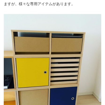
ますが、様々な専用アイテムがあります。