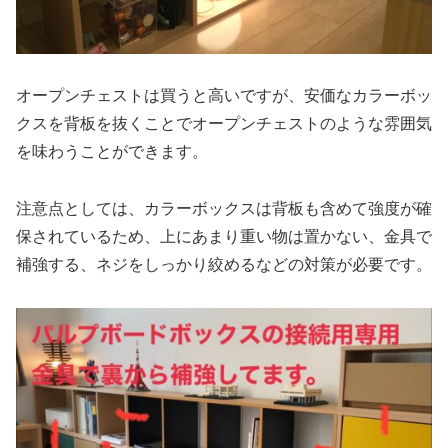
オープンチェストは買うと高いですが、安価なカラーボッ
クスを背板を抜くことでオープンチェストのような雰囲気
を味わうことができます。
注意点としては、カラーボックスは背板も含めて強度が確
保されているため、上にあまり重い物は置かない、金具で
補強する、ネジをしっかり絞めるなどの対策が必要です。