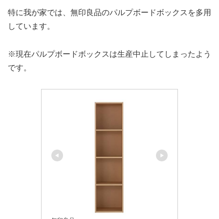
特に我が家では、無印良品のパルプボードボックスを多用
しています。
※現在パルプボードボックスは生産中止してしまったよう
です。