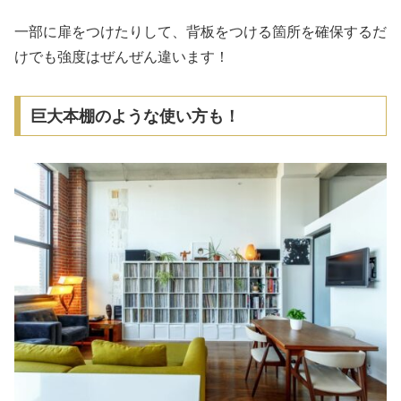
一部に扉をつけたりして、背板をつける箇所を確保するだ
けでも強度はぜんぜん違います！
巨大本棚のような使い方も！