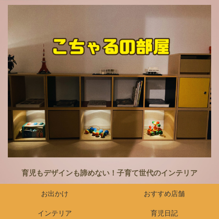
育児もデザインも諦めない！子育て世代のインテリア
お出かけ
おすすめ店舗
インテリア
育児日記