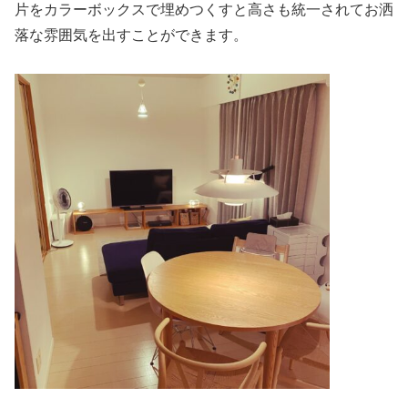
片をカラーボックスで埋めつくすと高さも統一されてお洒
落な雰囲気を出すことができます。