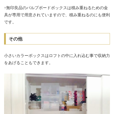
↑無印良品のパルプボードボックスは積み重ねるための金
具が専用で用意されていますので、積み重ねるのにも便利
です。
その他
小さいカラーボックスはロフトの中に入れ込む事で収納力
をあげることもできます。