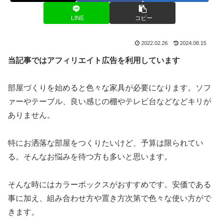
LINE
コピー
2022.02.26
2024.08.15
当記事ではアフィリエイト広告を利用しています
部屋づくりを始めると色々な家具が必要になります。ソフ
ァーやテーブル、良い感じの棚やテレビ台などなどキリが
ありません。
特にお洒落な部屋をつくりたいけど、予算は限られてい
る。そんなお悩みを待つ方も多いと思います。
そんな時にはカラーボックスがおすすめです。安価である
事に加え、組み合わせ方や置き方次第で色々な使い方がで
きます。