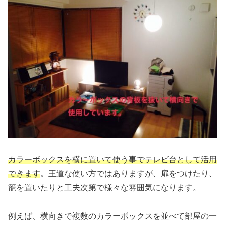
カラーボックスを横に置いて使う事でテレビ台として活用
できます
。王道な使い方ではありますが、扉をつけたり、
籠を置いたりと工夫次第で様々な雰囲気になります。
例えば、横向きで複数のカラーボックスを並べて部屋の一