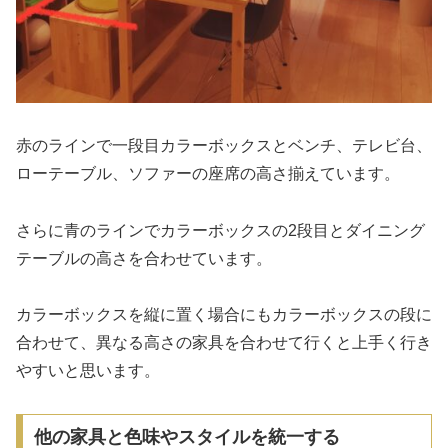
赤のラインで一段目カラーボックスとベンチ、テレビ台、
ローテーブル、ソファーの座席の高さ揃えています。
さらに青のラインでカラーボックスの2段目とダイニング
テーブルの高さを合わせています。
カラーボックスを縦に置く場合にもカラーボックスの段に
合わせて、異なる高さの家具を合わせて行くと上手く行き
やすいと思います。
他の家具と色味やスタイルを統一する