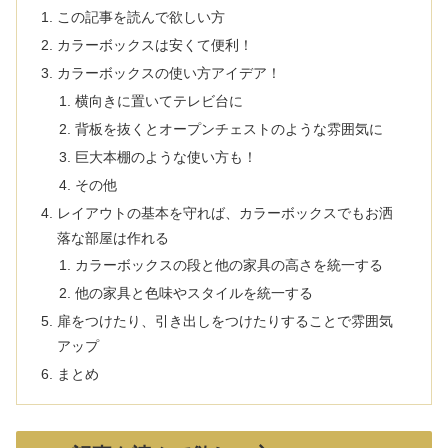
この記事を読んで欲しい方
カラーボックスは安くて便利！
カラーボックスの使い方アイデア！
横向きに置いてテレビ台に
背板を抜くとオープンチェストのような雰囲気に
巨大本棚のような使い方も！
その他
レイアウトの基本を守れば、カラーボックスでもお洒
落な部屋は作れる
カラーボックスの段と他の家具の高さを統一する
他の家具と色味やスタイルを統一する
扉をつけたり、引き出しをつけたりすることで雰囲気
アップ
まとめ