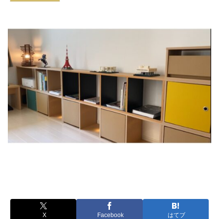
X
Facebook
はてブ