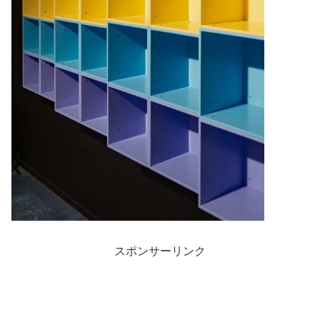
スポンサーリンク