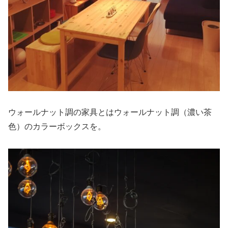
ウォールナット調の家具とはウォールナット調（濃い茶
色）のカラーボックスを。