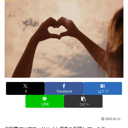
X
Facebook
はてブ
LINE
コピー
2025.02.11