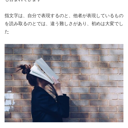
指文字は、自分で表現するのと、他者が表現しているもの
を読み取るのとでは、違う難しさがあり、初めは大変でし
た