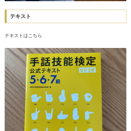
テキスト
テキストはこちら