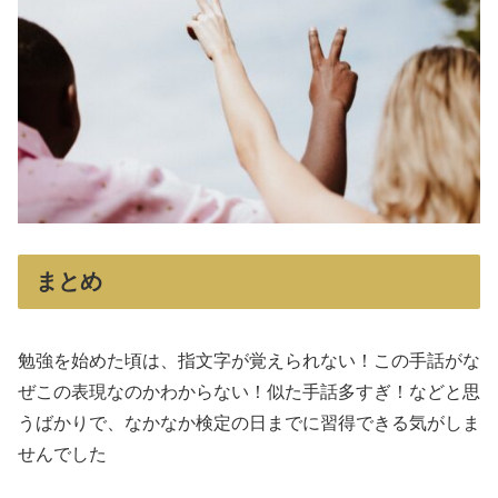
まとめ
勉強を始めた頃は、指文字が覚えられない！この手話がな
ぜこの表現なのかわからない！似た手話多すぎ！などと思
うばかりで、なかなか検定の日までに習得できる気がしま
せんでした