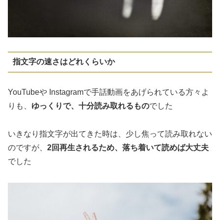
指文字の速さはどれくらいか
YouTubeや Instagramで手話動画をあげられている方々よ
りも、
ゆっくりで、十分読み取れるもの
でした
いきなり指文字が出てきた時は、少し焦って読み取れない
のですが、
2回再生されるため、落ち着いて読めば大丈夫
でした