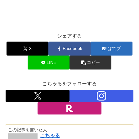
シェアする
X
Facebook
はてブ
LINE
コピー
こちゃるをフォローする
この記事を書いた人
こちゃる