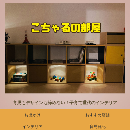
育児もデザインも諦めない！子育て世代のインテリア
お出かけ
おすすめ店舗
インテリア
育児日記