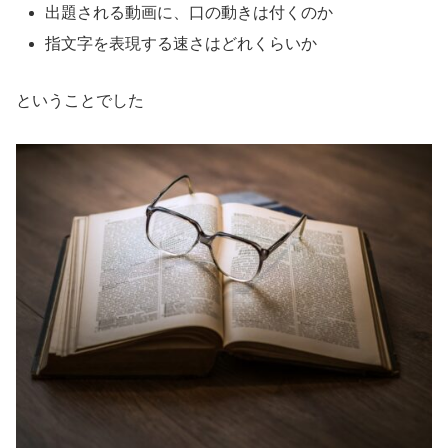
出題される動画に、口の動きは付くのか
指文字を表現する速さはどれくらいか
ということでした