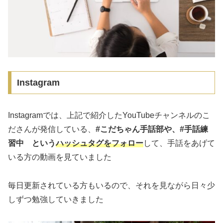
Instagram
Instagramでは、上記で紹介したYouTubeチャンネルのこ
ださんが発信している、
#こだちゃん手話部や、#手話練
習中 という
ハッシュタグをフォロー
して、手話をあげて
いる方の動画を見ていました
毎日更新されている方もいるので、それを見ながら日々少
しずつ勉強していきました