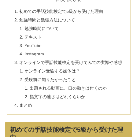
初めての手話技能検定で5級から受けた理由
勉強時間と勉強方法について
勉強時間について
テキスト
YouTube
Instagram
オンラインで手話技能検定を受けてみての実際や感想
オンライン受験する媒体は？
受験前に知りたかったこと
出題される動画に、口の動きは付くのか
指文字の速さはどれくらいか
まとめ
初めての手話技能検定で5級から受けた理