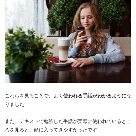
これらを見ることで、
よく使われる手話がわかるように
な
りました
また、テキストで勉強した手話が実際に使われているとこ
ろを見ると、頭に入ってきやすかったです