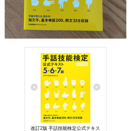
改訂2版 手話技能検定公式テキス