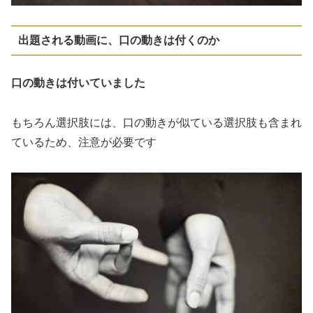
出題される動画に、口の動きは付くのか
口の動きは付いていました
もちろん選択肢には、口の動きが似ている選択肢も含まれ
ているため、注意が必要です