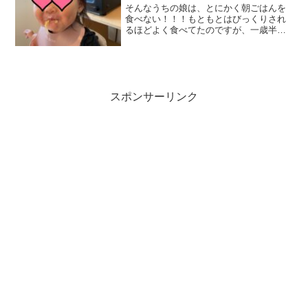
そんなうちの娘は、とにかく朝ごはんを
食べない！！！もともとはびっくりされ
るほどよく食べてたのですが、一歳半
頃、イヤイヤ期が始まったくらいから食
べなくなり…一応ご飯の席には座るので
すが、安定して食べる（飲む）のは、バ
ナナきな粉スムージーのみ
スポンサーリンク