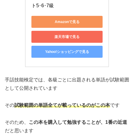
ト5･6･7級
Amazonで見る
楽天市場で見る
Yahoo!ショッピングで見る
手話技能検定では、各級ごとに出題される単語が試験範囲
として公開されています
その
試験範囲の単語全てが載っているのがこの本
です
そのため、
この本を購入して勉強することが、1番の近道
だと思います