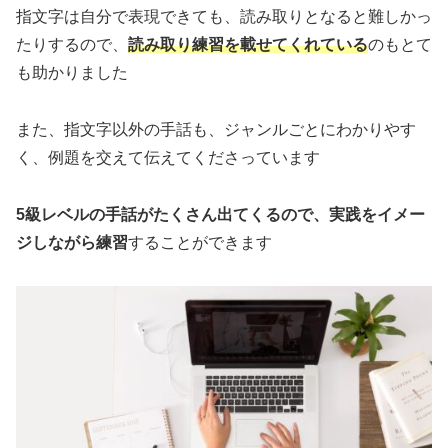
指文字は自分で表現できても、読み取りとなると難しかっ
たりするので、
読み取り練習を載せてくれている
のもとて
も助かりました
また、指文字以外の手話も、ジャンルごとにわかりやす
く、例題を交えて伝えてくださっています
5級レベルの手話がたくさん出てくるので、実践をイメー
ジしながら練習
することができます