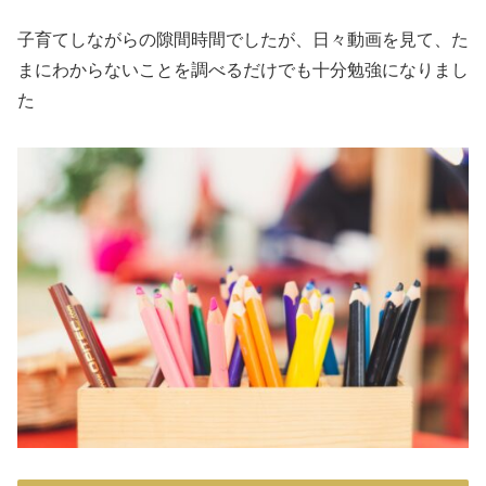
子育てしながらの隙間時間でしたが、日々動画を見て、た
まにわからないことを調べるだけでも十分勉強になりまし
た