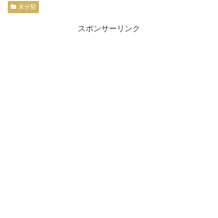
未分類
スポンサーリンク