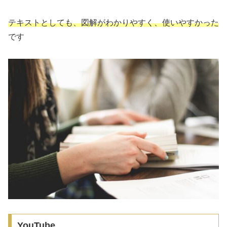
テキストとしても、図解がわかりやすく、使いやすかった
です
YouTube