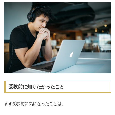
受験前に知りたかったこと
まず受験前に気になったことは、