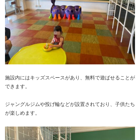
施設内にはキッズスペースがあり、無料で遊ばせることが
できます。
ジャングルジムや投げ輪などが設置されており、子供たち
が楽しめます。