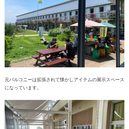
元バルコニーは拡張されて懐かしアイテムの展示スペース
になっています。