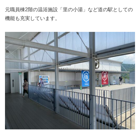
元職員棟2階の温浴施設「里の小湯」など道の駅としての
機能も充実しています。