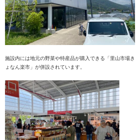
施設内には地元の野菜や特産品が購入できる「里山市場き
ょなん楽市」が併設されています。