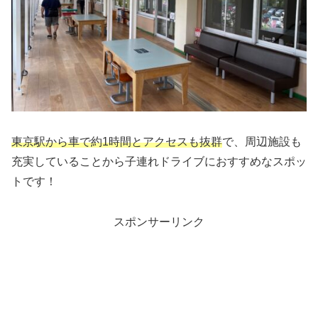
東京駅から車で約1時間とアクセスも抜群
で、周辺施設も
充実していることから子連れドライブにおすすめなスポッ
トです！
スポンサーリンク