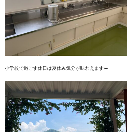
小学校で過ごす休日は夏休み気分が味わえます☀️