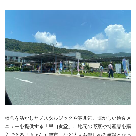
校舎を活かしたノスタルジックや雰囲気、懐かしい給食メ
ニューを提供する「里山食堂」、地元の野菜や特産品を購
入できる「きょなん楽市」など大人も楽しめる施設となっ