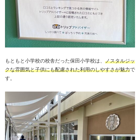
もともと小学校の校舎だった保田小学校は、
ノスタルジッ
クな雰囲気と子供にも配慮された利用のしやすさが魅力
で
す。