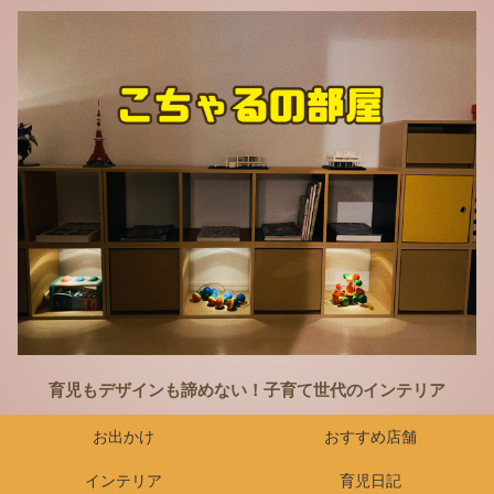
育児もデザインも諦めない！子育て世代のインテリア
お出かけ
おすすめ店舗
インテリア
育児日記