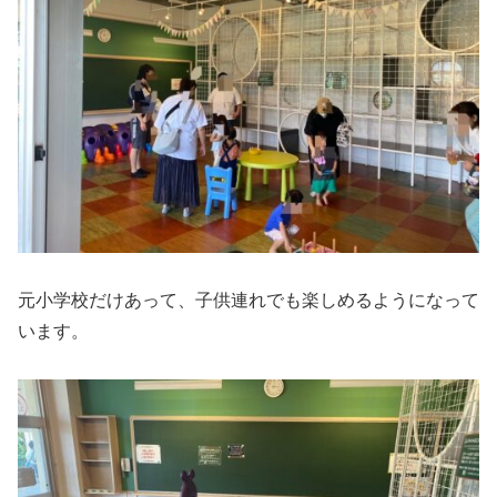
元小学校だけあって、子供連れでも楽しめるようになって
います。