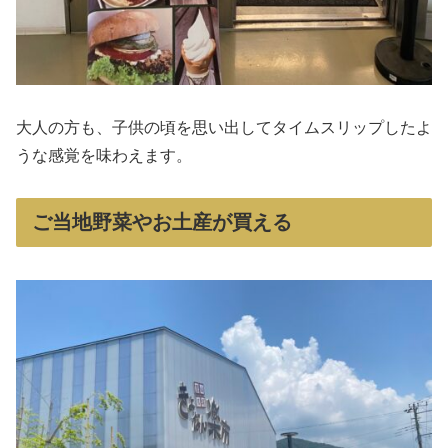
大人の方も、子供の頃を思い出してタイムスリップしたよ
うな感覚を味わえます。
ご当地野菜やお土産が買える