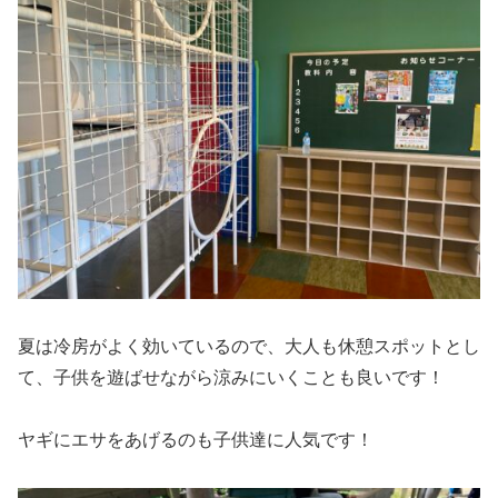
夏は冷房がよく効いているので、大人も休憩スポットとし
て、子供を遊ばせながら涼みにいくことも良いです！
ヤギにエサをあげるのも子供達に人気です！