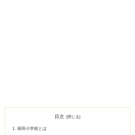
目次
保田小学校とは