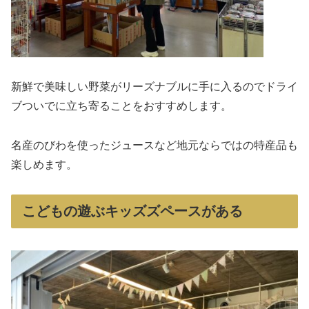
新鮮で美味しい野菜がリーズナブルに手に入るのでドライ
ブついでに立ち寄ることをおすすめします。
名産のびわを使ったジュースなど地元ならではの特産品も
楽しめます。
こどもの遊ぶキッズズペースがある