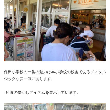
保田小学校の一番の魅力は本小学校の校舎であるノスタル
ジックな雰囲気にあります。
↓給食の懐かしアイテムを展示しています。