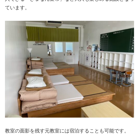
ています。
教室の面影を残す元教室には宿泊することも可能です。