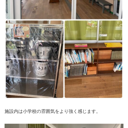
施設内は小学校の雰囲気をより強く感じます。