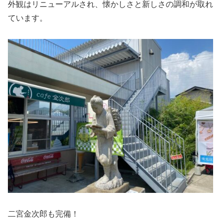
外観はリニューアルされ、懐かしさと新しさの調和が取れ
ています。
二宮金次郎も完備！