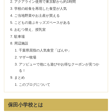
アクアライン使用で東京駅から約1時間
学校の給食を再現した食堂が人気
ご当地野菜やお土産が買える
こどもの遊ぶキッズズペースがある
おむつ替え、授乳室
駐車場
周辺施設
千葉県屈指の人気食堂「ばんや」
マザー牧場
アソビューで他にも遊びやお得なクーポンが見つか
る！
まとめ
このブログについて
保田小学校とは