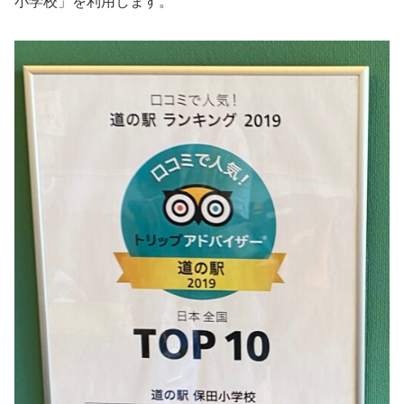
小学校」を利用します。