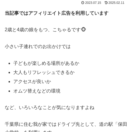
2023.07.15
2025.02.11
当記事ではアフィリエイト広告を利用しています
2歳と4歳の娘をもつ、こちゃるです🐵
小さい子連れでのお出かけでは
子どもが楽しめる場所があるか
大人もリフレッシュできるか
アクセスが良いか
オムツ替えなどの環境
など、いろいろなことが気になりますよね
千葉県に住む我が家ではドライブ先として、道の駅「保田