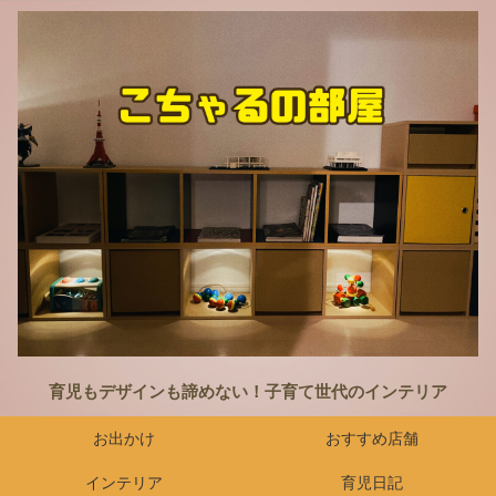
育児もデザインも諦めない！子育て世代のインテリア
お出かけ
おすすめ店舗
インテリア
育児日記