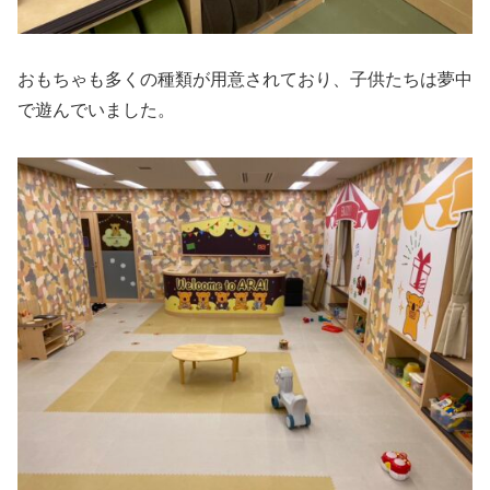
おもちゃも多くの種類が用意されており、子供たちは夢中
で遊んでいました。