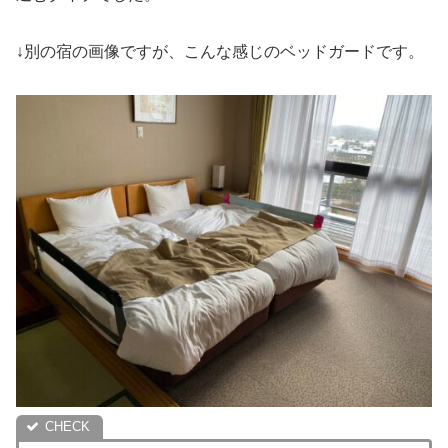
↓別の宿の画像ですが、こんな感じのベッドガードです。