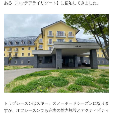
ある【ロッテアライリゾート】に宿泊してきました。
トップシーズンはスキー、スノーボードシーズンになりま
すが、オフシーズンでも充実の館内施設とアクティビティ