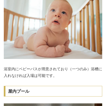
浴室内にベビーバスが用意されており（一つのみ）浴槽に
入れなければ入場は可能です。
屋内プール