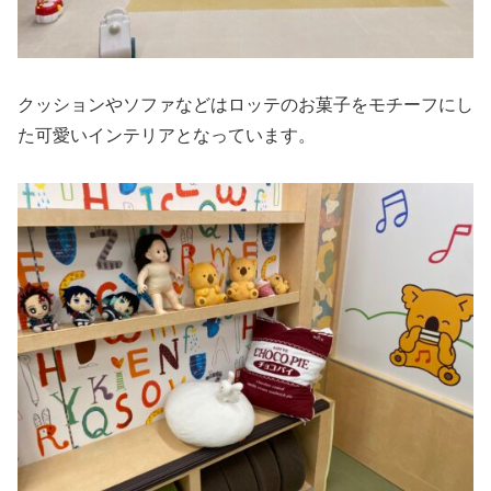
クッションやソファなどはロッテのお菓子をモチーフにし
た可愛いインテリアとなっています。