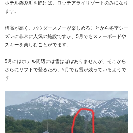
ホテル錦糸町を除けば、ロッテアライリゾートのみになり
ます。
標高が高く、パウダースノーが楽しめることから冬季シー
ズンに非常に人気の施設ですが、5月でもスノーボードや
スキーを楽しむことがでます。
5月にはホテル周辺には雪はほぼありませんが、そこから
さらにリフトで登るため、5月でも雪が残っているようで
す。