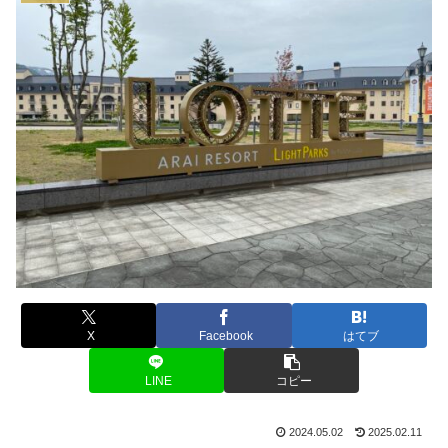
X
Facebook
はてブ
LINE
コピー
2024.05.02
2025.02.11