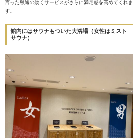
言った融通の効くサービスがさらに満足感を高めてくれま
す。
館内にはサウナもついた大浴場（女性はミスト
サウナ）