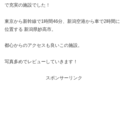
で充実の施設でした！
東京から新幹線で1時間46分、新潟空港から車で2時間に
位置する 新潟県妙高市。
都心からのアクセスも良いこの施設。
写真多めでレビューしていきます！
スポンサーリンク