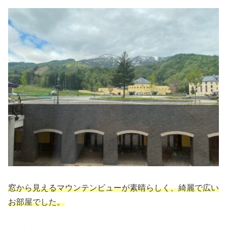
窓から見えるマウンテンビューが素晴らしく、綺麗で広い
お部屋でした。