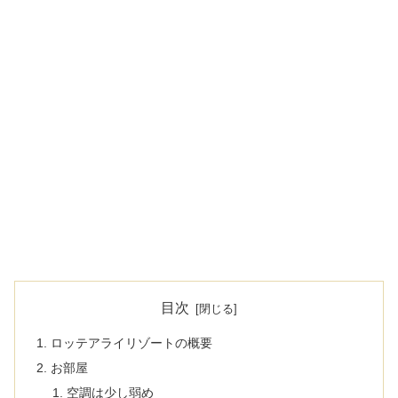
目次
ロッテアライリゾートの概要
お部屋
空調は少し弱め