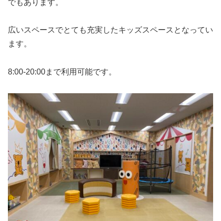
でもあります。
広いスペースでとても充実したキッズスペースとなってい
ます。
8:00-20:00まで利用可能です。