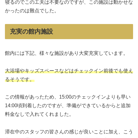
寝るのでこの工夫は不要なのですが、この施設は動かせな
かったのは難点でした。
充実の館内施設
館内には下記、様々な施設があり大変充実しています。
大浴場やキッズスペースなどはチェックイン前後でも使え
るそうです。
この情報があったため、15:00のチェックインよりも早い
14:00頃到着したのですが、準備ができているからと追加
料金なしで入れてくれました。
滞在中のスタッフの皆さんの感じが良いことに加え、こう