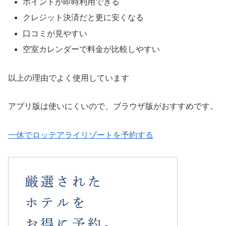
ポイントが即時利用できる
クレジット決済だと更に安くなる
口コミが見やすい
空室カレンダーで料金が比較しやすい
以上の理由でよく使用しています
アプリ版は使いにくいので、ブラウザ版がおすすめです。
一休でロッテアライリゾートを予約する