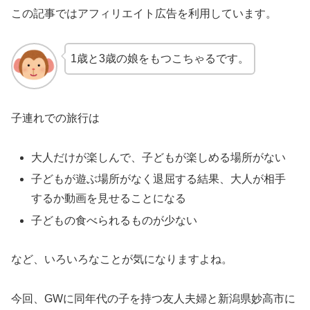
この記事ではアフィリエイト広告を利用しています。
1歳と3歳の娘をもつこちゃるです。
子連れでの旅行は
大人だけが楽しんで、子どもが楽しめる場所がない
子どもが遊ぶ場所がなく退屈する結果、大人が相手
するか動画を見せることになる
子どもの食べられるものが少ない
など、いろいろなことが気になりますよね。
今回、GWに同年代の子を持つ友人夫婦と新潟県妙高市に