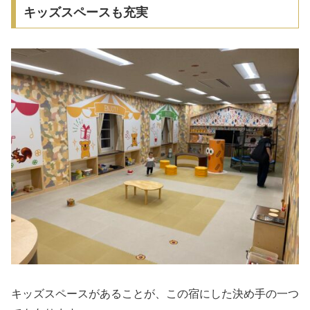
キッズスペースも充実
キッズスペースがあることが、この宿にした決め手の一つ