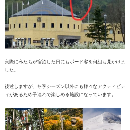
実際に私たちが宿泊した日にもボード客を何組も見かけま
した。
後述しますが、冬季シーズン以外にも様々なアクティビテ
ィがあるため子連れで楽しめる施設になっています。