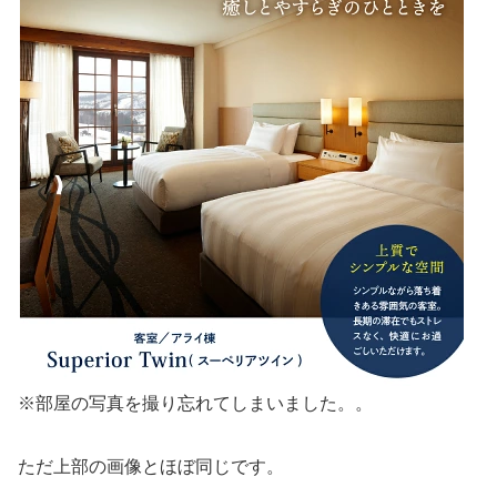
※部屋の写真を撮り忘れてしまいました。。
ただ上部の画像とほぼ同じです。