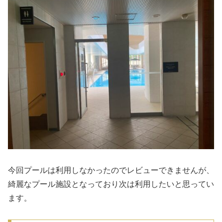
今回プールは利用しなかったのでレビューできませんが、
綺麗なプール施設となっており次は利用したいと思ってい
ます。