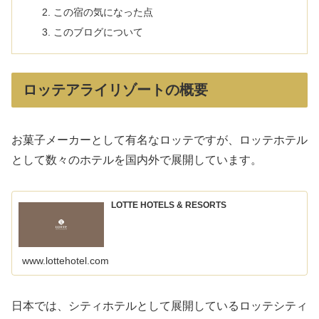
この宿の気になった点
このブログについて
ロッテアライリゾートの概要
お菓子メーカーとして有名なロッテですが、ロッテホテル
として数々のホテルを国内外で展開しています。
LOTTE HOTELS & RESORTS
www.lottehotel.com
日本では、シティホテルとして展開しているロッテシティ