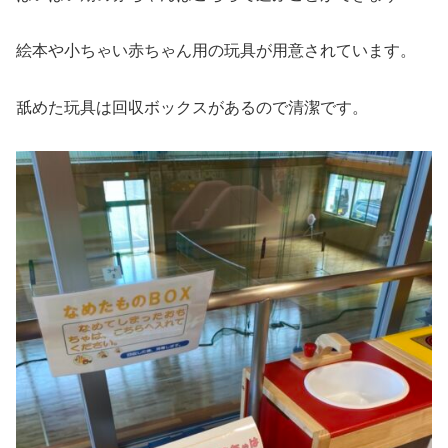
絵本や小ちゃい赤ちゃん用の玩具が用意されています。
舐めた玩具は回収ボックスがあるので清潔です。