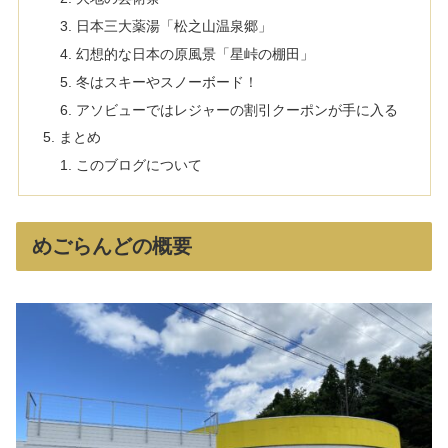
日本三大薬湯「松之山温泉郷」
幻想的な日本の原風景「星峠の棚田」
冬はスキーやスノーボード！
アソビューではレジャーの割引クーポンが手に入る
まとめ
このブログについて
めごらんどの概要