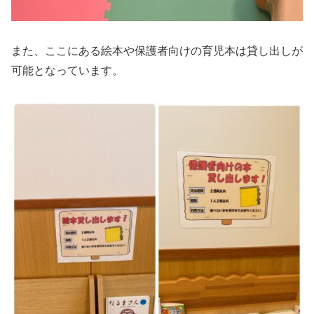
また、ここにある絵本や保護者向けの育児本は貸し出しが
可能となっています。