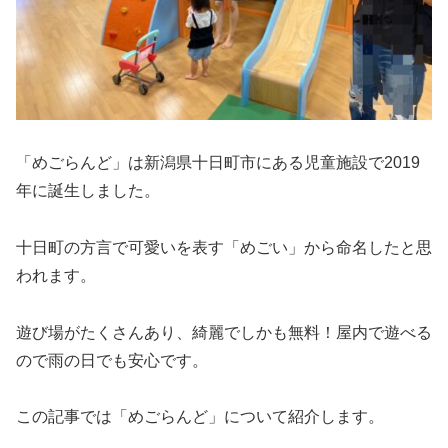
「めごらんど」は新潟県十日町市にある児童施設で2019
年に誕生しました。
十日町の方言で可愛いを表す「めごい」から命名したと思
われます。
遊び場がたくさんあり、綺麗でしかも無料！屋内で遊べる
ので雨の日でも安心です。
この記事では「めごらんど」について紹介します。