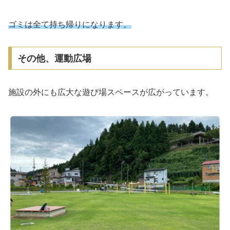
ゴミは全て持ち帰りになります。
その他、運動広場
施設の外にも広大な遊び場スペースが広がっています。