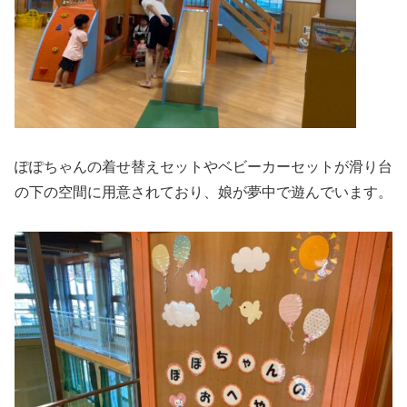
ぽぽちゃんの着せ替えセットやベビーカーセットが滑り台
の下の空間に用意されており、娘が夢中で遊んでいます。