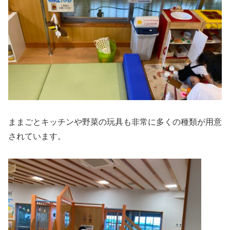
ままごとキッチンや野菜の玩具も非常に多くの種類が用意
されています。