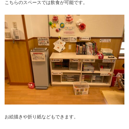
こちらのスペースでは飲食が可能です。
お絵描きや折り紙などもできます。