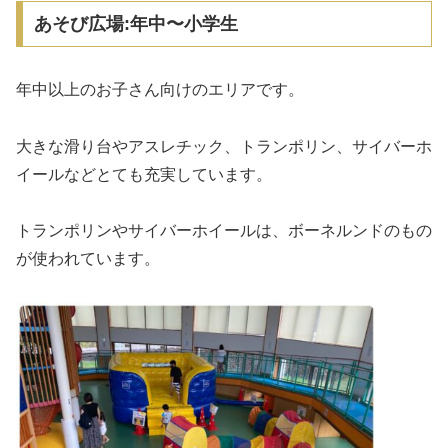
あそび広場:年中〜小学生
年中以上のお子さん向けのエリアです。
大きな滑り台やアスレチック、トランポリン、サイバーホ
イールなどとても充実しています。
トランポリンやサイバーホイールは、ボーネルンドのもの
が使われています。