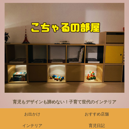
育児もデザインも諦めない！子育て世代のインテリア
お出かけ
おすすめ店舗
インテリア
育児日記