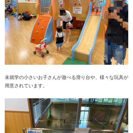
未就学の小さいお子さんが遊べる滑り台や、様々な玩具が
用意されています。