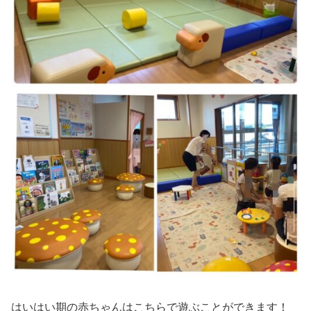
はいはい期の赤ちゃんはこちらで遊ぶことができます！