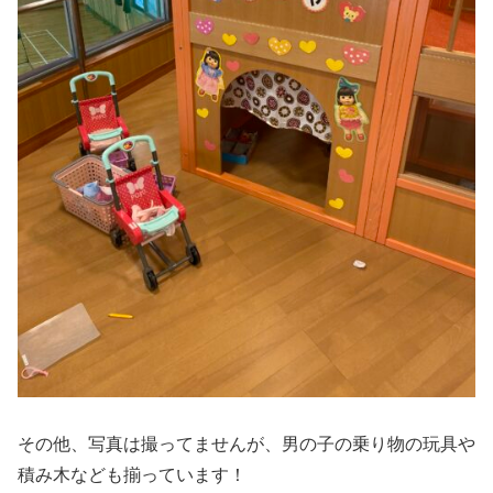
その他、写真は撮ってませんが、男の子の乗り物の玩具や
積み木なども揃っています！