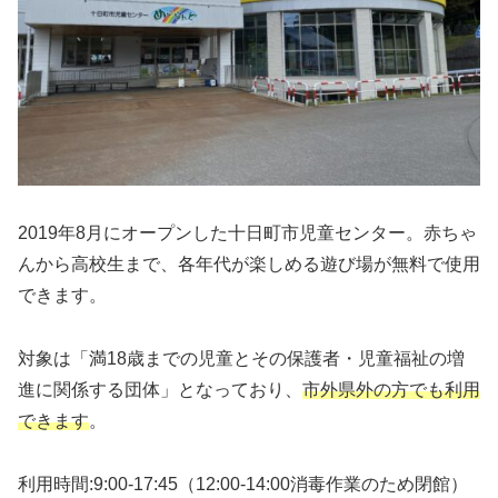
2019年8月にオープンした十日町市児童センター。赤ちゃ
んから高校生まで、各年代が楽しめる遊び場が無料で使用
できます。
対象は「満18歳までの児童とその保護者・児童福祉の増
進に関係する団体」となっており、
市外県外の方でも利用
できます
。
利用時間:9:00-17:45（12:00-14:00消毒作業のため閉館）