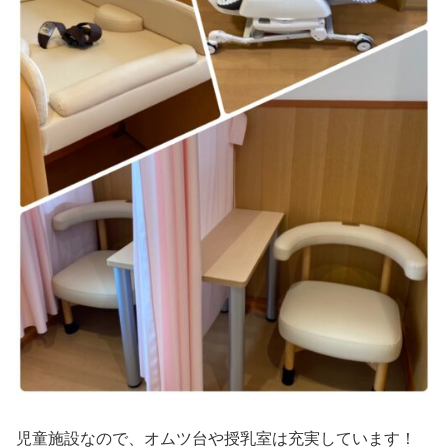
児童施設なので、オムツ台や授乳室は充実しています！