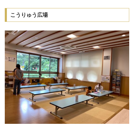
こうりゅう広場