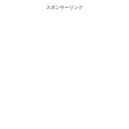
スポンサーリンク