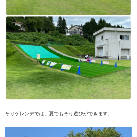
そりゲレンデでは、夏でもそり遊びができます。