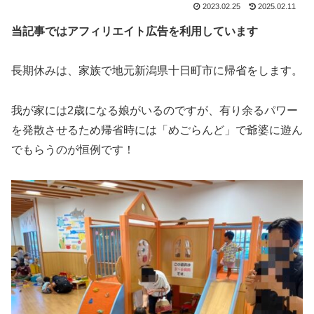
2023.02.25
2025.02.11
当記事ではアフィリエイト広告を利用しています
長期休みは、家族で地元新潟県十日町市に帰省をします。
我が家には2歳になる娘がいるのですが、有り余るパワー
を発散させるため帰省時には「めごらんど」で爺婆に遊ん
でもらうのが恒例です！